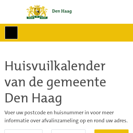
Naar hoofdinhoud
Huisvuilkalender
van de gemeente
Den Haag
Voer uw postcode en huisnummer in voor meer
informatie over afvalinzameling op en rond uw adres.
Postcode
Huisnummer