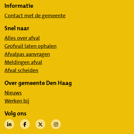
Informatie
Contact met de gemeente
Snel naar
Alles over afval
Grofvuil laten ophalen
Afvalpas aanvragen
Meldingen afval
Afval scheiden
Over gemeente Den Haag
Nieuws
Werken bij
Volg ons