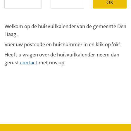
OK
Welkom op de huisvuilkalender van de gemeente Den
Haag.
Voer uw postcode en huisnummer in en klik op 'ok'.
Heeft u vragen over de huisvuilkalender, neem dan
gerust
contact
met ons op.