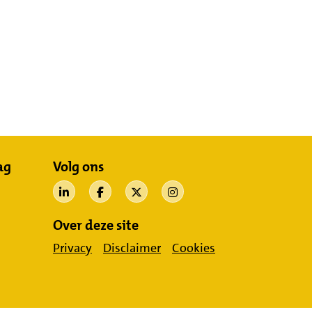
ag
Volg ons
Over deze site
Privacy
Disclaimer
Cookies